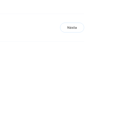
Nästa