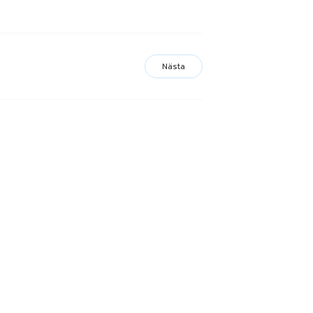
Nästa