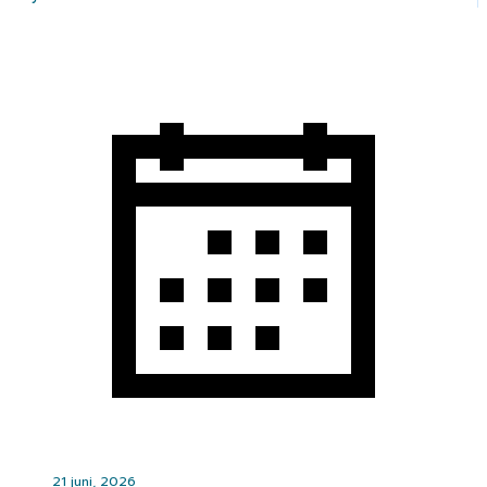
21 juni, 2026