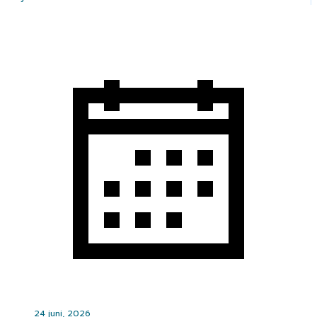
24 juni, 2026