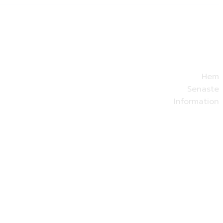
Hem
Senaste
Information