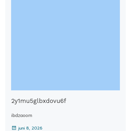
2y1mu5glbxdovu6f
ibdzaoom
juni 8, 2026