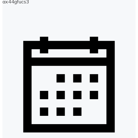
ax44gfucs3